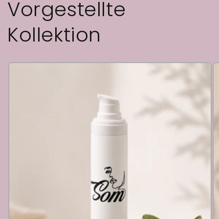
Vorgestellte
Kollektion